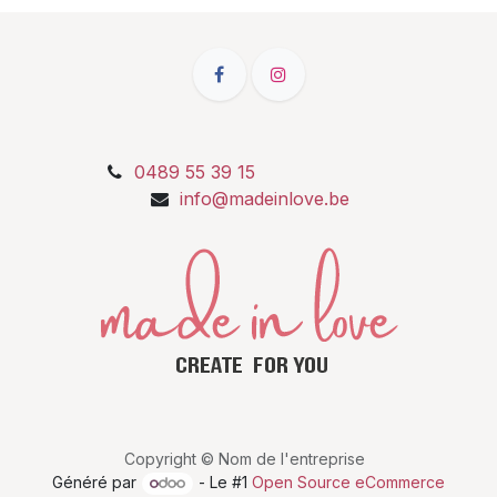
0489 55 39 15
info@madeinlove.be
Copyright © Nom de l'entreprise
Généré par
- Le #1
Open Source eCommerce